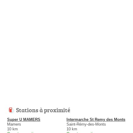
Stations à proximité
Super U MAMERS
Intermarche St Remy des Monts
Mamers
Saint-Rémy-des-Monts
10 km
10 km