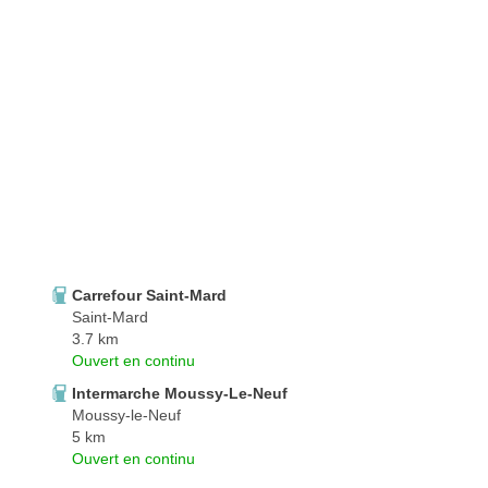
Carrefour Saint-Mard
Saint-Mard
3.7 km
Ouvert en continu
Intermarche Moussy-Le-Neuf
Moussy-le-Neuf
5 km
Ouvert en continu