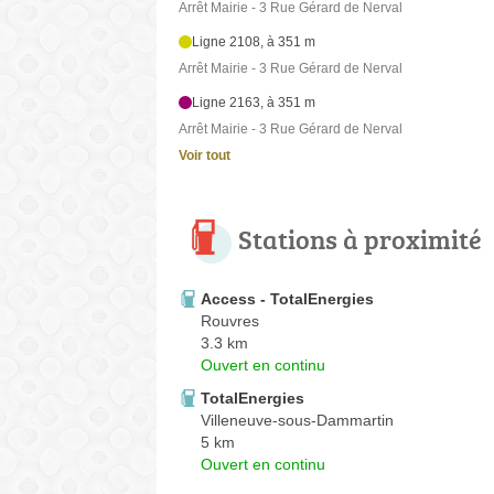
Arrêt Mairie - 3 Rue Gérard de Nerval
Ligne 2108, à 351 m
Arrêt Mairie - 3 Rue Gérard de Nerval
Ligne 2163, à 351 m
Arrêt Mairie - 3 Rue Gérard de Nerval
Voir tout
Stations à proximité
Access - TotalEnergies
Rouvres
3.3 km
Ouvert en continu
TotalEnergies
Villeneuve-sous-Dammartin
5 km
Ouvert en continu