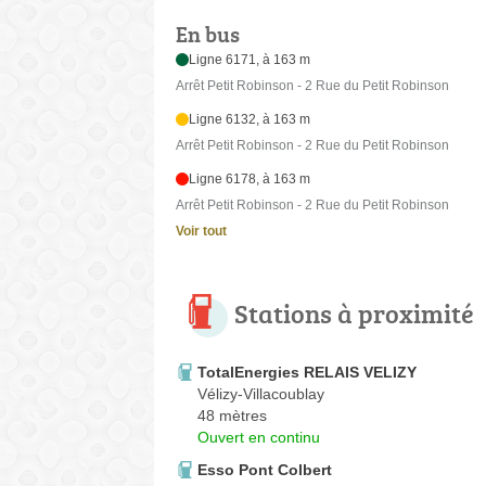
En bus
Ligne 6171, à 163 m
Arrêt Petit Robinson - 2 Rue du Petit Robinson
Ligne 6132, à 163 m
Arrêt Petit Robinson - 2 Rue du Petit Robinson
Ligne 6178, à 163 m
Arrêt Petit Robinson - 2 Rue du Petit Robinson
Voir tout
Stations à proximité
TotalEnergies RELAIS VELIZY
Vélizy-Villacoublay
48 mètres
Ouvert en continu
Esso Pont Colbert