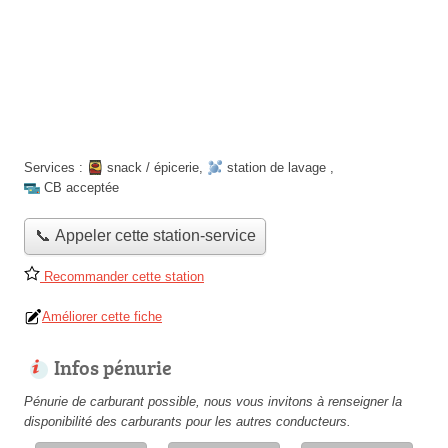
Services :
snack / épicerie
,
station de lavage
,
CB acceptée
📞 Appeler cette station-service
Recommander cette station
Améliorer cette fiche
Infos pénurie
Pénurie de carburant possible, nous vous invitons à renseigner la
disponibilité des carburants pour les autres conducteurs.