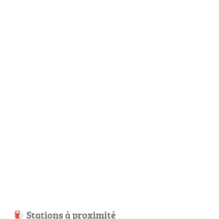
Stations à proximité