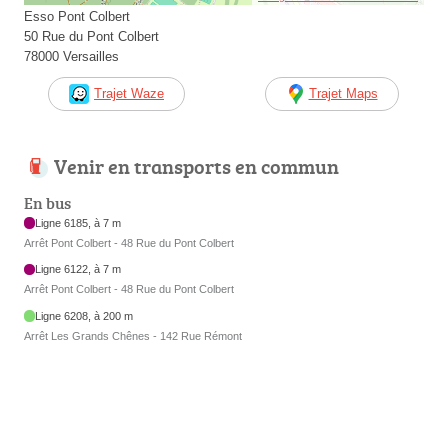
Esso Pont Colbert
50 Rue du Pont Colbert
78000 Versailles
Trajet Waze
Trajet Maps
Venir en transports en commun
En bus
Ligne 6185, à 7 m
Arrêt Pont Colbert - 48 Rue du Pont Colbert
Ligne 6122, à 7 m
Arrêt Pont Colbert - 48 Rue du Pont Colbert
Ligne 6208, à 200 m
Arrêt Les Grands Chênes - 142 Rue Rémont