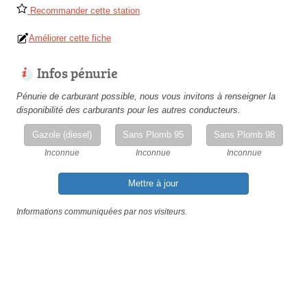
Recommander cette station
Améliorer cette fiche
Infos pénurie
Pénurie de carburant possible, nous vous invitons à renseigner la
disponibilité des carburants pour les autres conducteurs.
Gazole (diesel)
Sans Plomb 95
Sans Plomb 98
Inconnue
Inconnue
Inconnue
Mettre à jour
Informations communiquées par nos visiteurs.