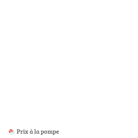
Prix à la pompe