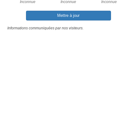
Inconnue
Inconnue
Inconnue
Mettre à jour
Informations communiquées par nos visiteurs.