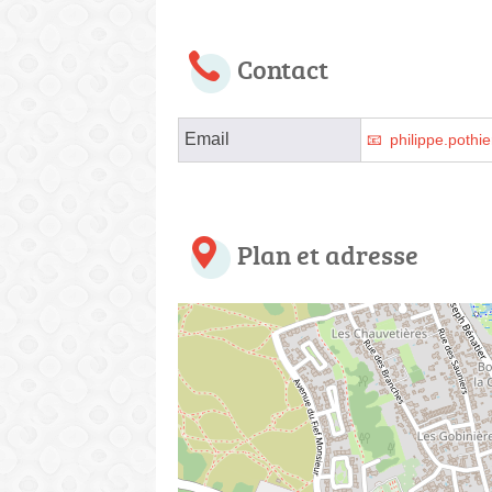
Contact
Email
philippe.pothi
Plan et adresse