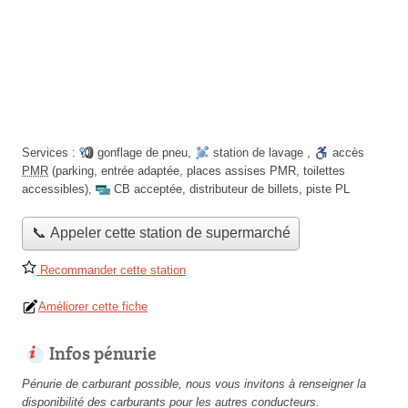
Services :
gonflage de pneu
,
station de lavage
,
accès
PMR
(parking, entrée adaptée, places assises PMR, toilettes
accessibles)
,
CB acceptée
,
distributeur de billets
,
piste PL
📞 Appeler cette station de supermarché
Recommander cette station
Améliorer cette fiche
Infos pénurie
Pénurie de carburant possible, nous vous invitons à renseigner la
disponibilité des carburants pour les autres conducteurs.