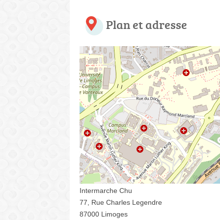
Plan et adresse
Intermarche Chu
77, Rue Charles Legendre
87000 Limoges