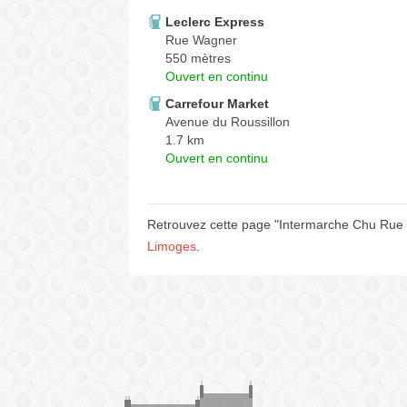
Leclerc Express
Rue Wagner
550 mètres
Ouvert en continu
Carrefour Market
Avenue du Roussillon
1.7 km
Ouvert en continu
Retrouvez cette page "Intermarche Chu Rue 
Limoges
.