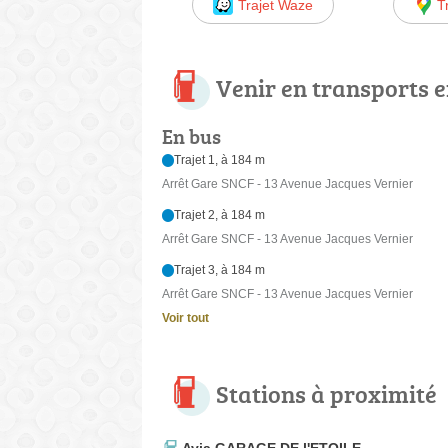
Trajet Waze
T
Venir en transports
En bus
Trajet 1, à 184 m
Arrêt Gare SNCF - 13 Avenue Jacques Vernier
Trajet 2, à 184 m
Arrêt Gare SNCF - 13 Avenue Jacques Vernier
Trajet 3, à 184 m
Arrêt Gare SNCF - 13 Avenue Jacques Vernier
Voir tout
Stations à proximité