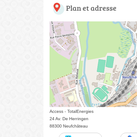
Plan et adresse
Access - TotalEnergies
24 Av. De Herringen
88300 Neufchâteau