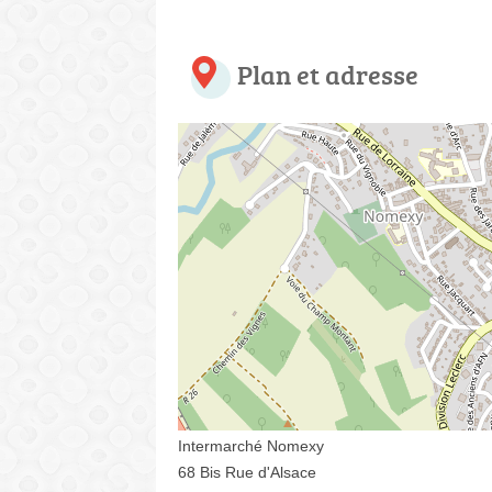
Plan et adresse
Intermarché Nomexy
68 Bis Rue d'Alsace