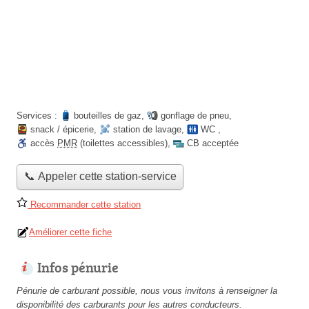
Services :
bouteilles de gaz
,
gonflage de pneu
,
snack / épicerie
,
station de lavage
,
WC
,
accès
PMR
(toilettes accessibles)
,
CB acceptée
📞 Appeler cette station-service
Recommander cette station
Améliorer cette fiche
Infos pénurie
Pénurie de carburant possible, nous vous invitons à renseigner la
disponibilité des carburants pour les autres conducteurs.