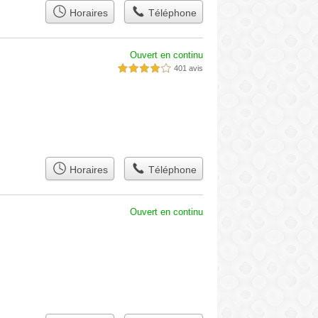
Horaires
Téléphone
Ouvert en continu
401 avis
4,0 étoiles sur 5
Horaires
Téléphone
Ouvert en continu