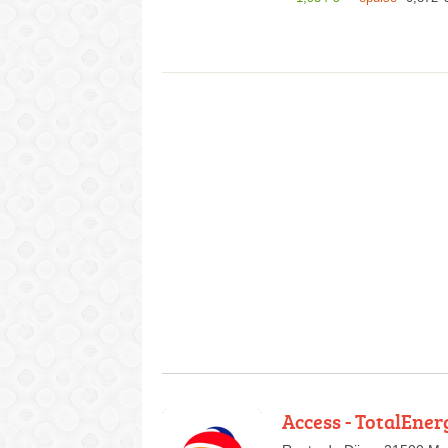
Access - TotalEner