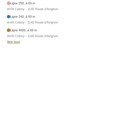
Ligne 250, à 69 m
Arrêt Celony - 1140 Route d'Avignon
Ligne 240, à 69 m
Arrêt Celony - 1140 Route d'Avignon
Ligne 4000, à 69 m
Arrêt Celony - 1140 Route d'Avignon
Voir tout