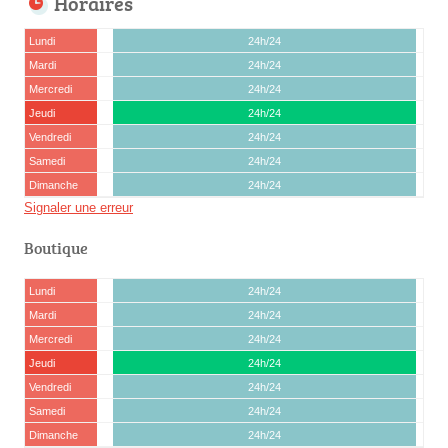
Horaires
Lundi
24h/24
Mardi
24h/24
Mercredi
24h/24
Jeudi
24h/24
Vendredi
24h/24
Samedi
24h/24
Dimanche
24h/24
Signaler une erreur
Boutique
Lundi
24h/24
Mardi
24h/24
Mercredi
24h/24
Jeudi
24h/24
Vendredi
24h/24
Samedi
24h/24
Dimanche
24h/24