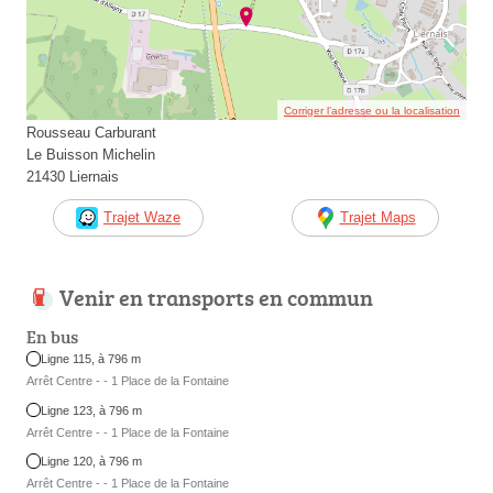
Corriger l’adresse ou la localisation
Rousseau Carburant
Le Buisson Michelin
21430 Liernais
Trajet Waze
Trajet Maps
Venir en transports en commun
En bus
Ligne 115, à 796 m
Arrêt Centre - - 1 Place de la Fontaine
Ligne 123, à 796 m
Arrêt Centre - - 1 Place de la Fontaine
Ligne 120, à 796 m
Arrêt Centre - - 1 Place de la Fontaine