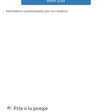
Mettre à jour
Informations communiquées par nos visiteurs.
Prix à la pompe