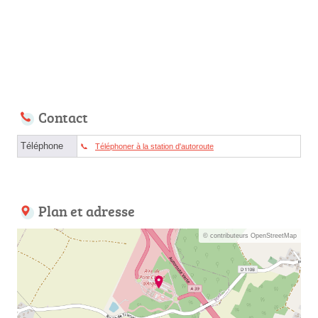
Contact
Téléphone
Téléphoner à la station d'autoroute
Plan et adresse
© contributeurs OpenStreetMap