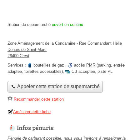
Station de supermarché
ouvert en continu
Zone Aménagement de la Condamine - Rue Commandant Hélie
Denoix de Saint Marc
26400 Crest
Services :
bouteilles de gaz
,
accès
PMR
(parking, entrée
adaptée, toilettes accessibles)
,
CB acceptée
,
piste PL
📞 Appeler cette station de supermarché
Recommander cette station
Améliorer cette fiche
Infos pénurie
Pénurie de carburant possible, nous vous invitons à renseigner la