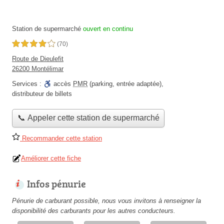
Station de supermarché
ouvert en continu
4,0 étoiles sur 5
(70)
Route de Dieulefit
26200 Montélimar
Services :
accès
PMR
(parking, entrée adaptée)
,
distributeur de billets
📞 Appeler cette station de supermarché
Recommander cette station
Améliorer cette fiche
Infos pénurie
Pénurie de carburant possible, nous vous invitons à renseigner la
disponibilité des carburants pour les autres conducteurs.