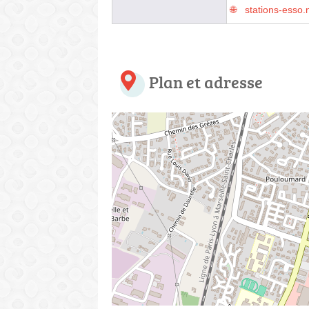
stations-esso.
Plan et adresse