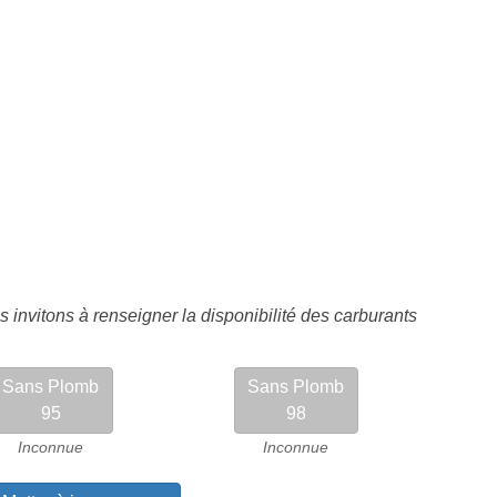
 invitons à renseigner la disponibilité des carburants
Sans Plomb
Sans Plomb
95
98
Inconnue
Inconnue