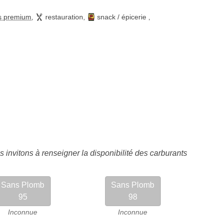
s premium
,
restauration
,
snack / épicerie
,
 invitons à renseigner la disponibilité des carburants
Sans Plomb
Sans Plomb
95
98
Inconnue
Inconnue