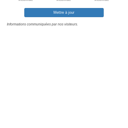
Mettre à jour
Informations communiquées par nos visiteurs.