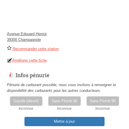
Avenue Edouard Herriot
39300 Champagnole
Recommander cette station
Améliorer cette fiche
Infos pénurie
Pénurie de carburant possible, nous vous invitons à renseigner la
disponibilité des carburants pour les autres conducteurs.
Gazole (diesel)
Sans Plomb 95
Sans Plomb 98
Inconnue
Inconnue
Inconnue
Mettre à jour