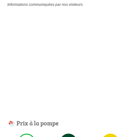
Informations communiquées par nos visiteurs.
Prix à la pompe