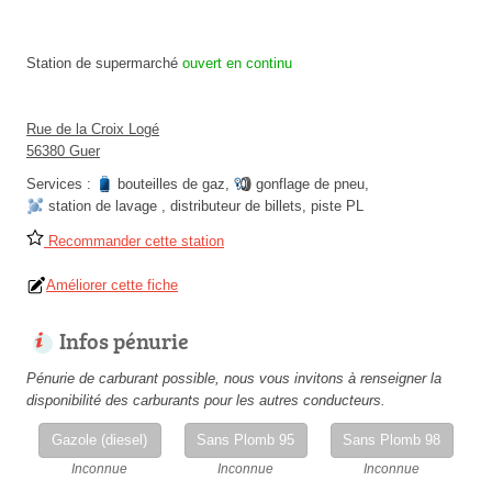
Station de supermarché
ouvert en continu
Rue de la Croix Logé
56380 Guer
Services :
bouteilles de gaz
,
gonflage de pneu
,
station de lavage
,
distributeur de billets
,
piste PL
Recommander cette station
Améliorer cette fiche
Infos pénurie
Pénurie de carburant possible, nous vous invitons à renseigner la
disponibilité des carburants pour les autres conducteurs.
Gazole (diesel)
Sans Plomb 95
Sans Plomb 98
Inconnue
Inconnue
Inconnue