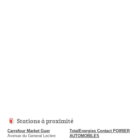
Stations à proximité
Carrefour Market Guer
TotalEnergies Contact POIRIER
Avenue du General Leclerc
AUTOMOBILES