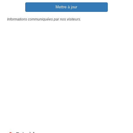
Mettre à jour
Informations communiquées par nos visiteurs.