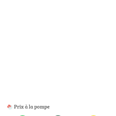
Prix à la pompe