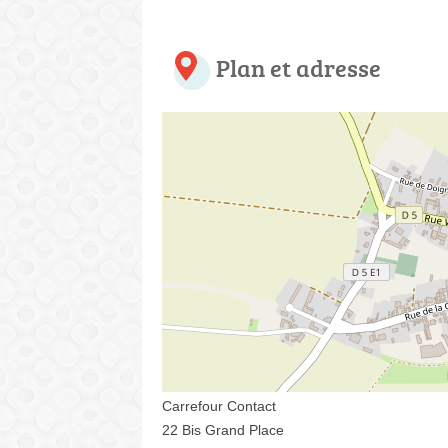
Plan et adresse
Carrefour Contact
22 Bis Grand Place