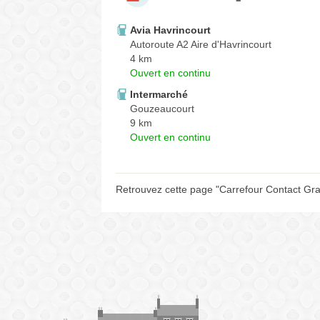
Avia Havrincourt
Autoroute A2 Aire d'Havrincourt
4 km
Ouvert en continu
Intermarché
Gouzeaucourt
9 km
Ouvert en continu
Retrouvez cette page "Carrefour Contact Gra