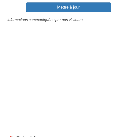
Mettre à jour
Informations communiquées par nos visiteurs.