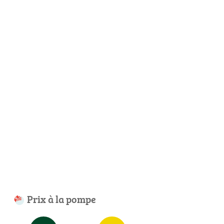
Prix à la pompe