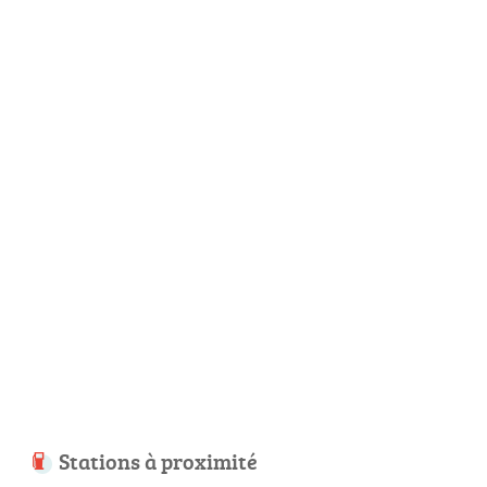
Stations à proximité