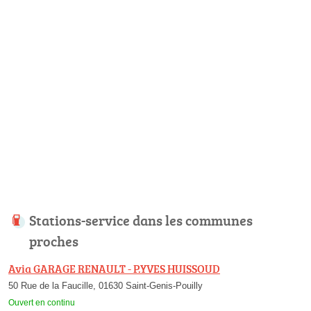
Stations-service dans les communes
proches
Avia GARAGE RENAULT - P.YVES HUISSOUD
50 Rue de la Faucille, 01630 Saint-Genis-Pouilly
Ouvert en continu