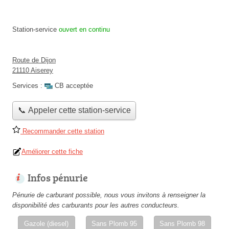
Station-service
ouvert en continu
Route de Dijon
21110 Aiserey
Services :
CB acceptée
📞 Appeler cette station-service
Recommander cette station
Améliorer cette fiche
Infos pénurie
Pénurie de carburant possible, nous vous invitons à renseigner la
disponibilité des carburants pour les autres conducteurs.
Gazole (diesel)
Sans Plomb 95
Sans Plomb 98