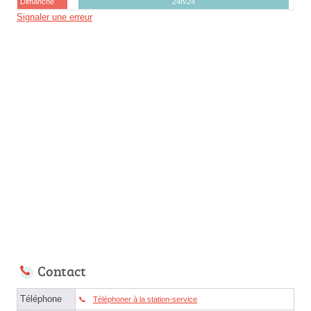
Dimanche
24h/24
Signaler une erreur
Contact
Téléphone
Téléphoner à la station-service