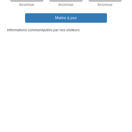
Inconnue
Inconnue
Inconnue
Mettre à jour
Informations communiquées par nos visiteurs.